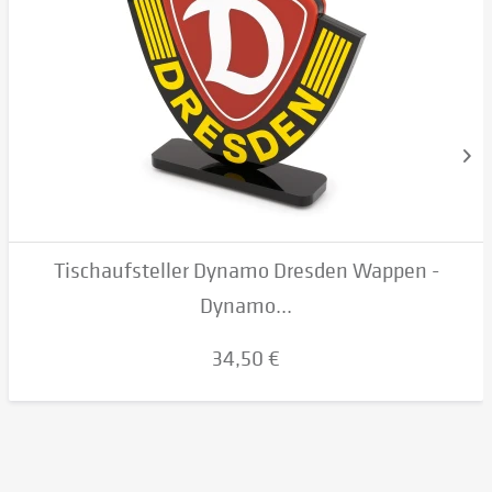
Tischaufsteller Dynamo Dresden Wappen -
Dynamo...
34,50 €