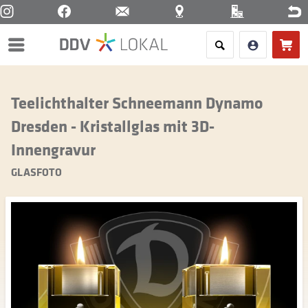
Menü
Teelichthalter Schneemann Dynamo
Dresden - Kristallglas mit 3D-
Innengravur
GLASFOTO