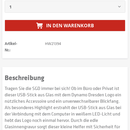
IN DEN
WARENKORB
Artikel-
HW21394
Nr.:
Beschreibung
Tragen Sie die SGD immer bei sich! Ob im Büro oder Privat ist
dieser USB-Stick aus Glas mit dem Dynamo Dresden Logo ein
nützliches Accessoire und ein unverwechselbarer Blickfang.
Als besonderes Highlight erstrahlt der USB-Stick aus Glas bei
der Verbindung mit dem Computer in weißem LED-Licht und
hebt das Logo noch einmal hervor. Durch die edle
Glasinnengravur sorgt dieser kleine Helfer mit Sicherheit für