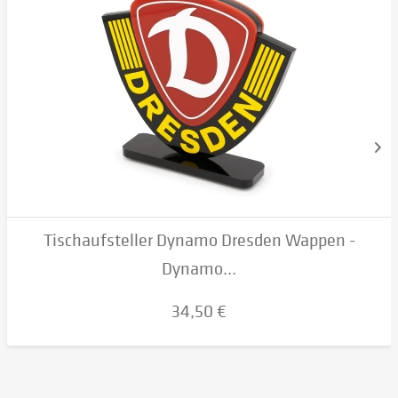
Tischaufsteller Dynamo Dresden Wappen -
Dynamo...
34,50 €