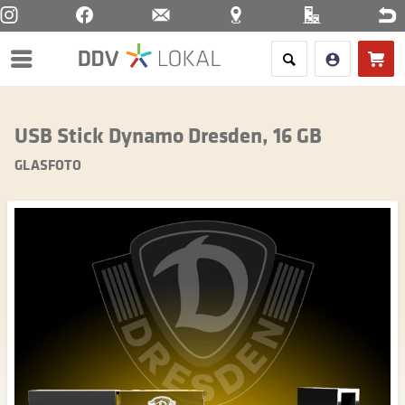
Menü
USB Stick Dynamo Dresden, 16 GB
GLASFOTO