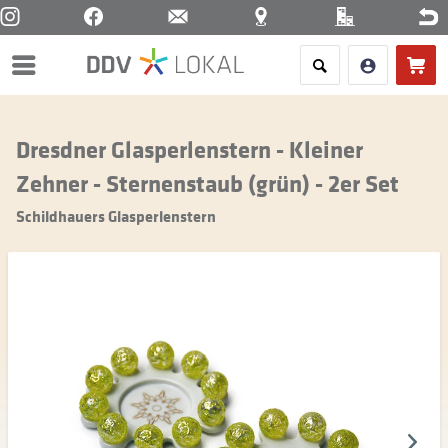
Menü
Dresdner Glasperlenstern - Kleiner
Zehner - Sternenstaub (grün) - 2er Set
Schildhauers Glasperlenstern