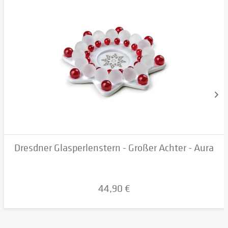
Dresdner Glasperlenstern - Großer Achter - Aura
44,90 €