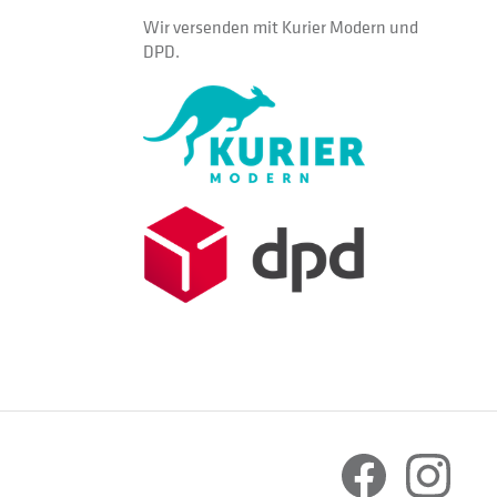
Wir versenden mit Kurier Modern und
DPD.