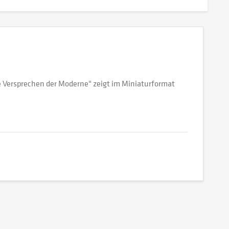
 Versprechen der Moderne" zeigt im Miniaturformat