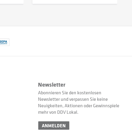
Newsletter
Abonnieren Sie den kostenlosen
Newsletter und verpassen Sie keine
Neuigkeiten, Aktionen oder Gewinnspiele
mehr von DDV Lokal.
ANMELDEN