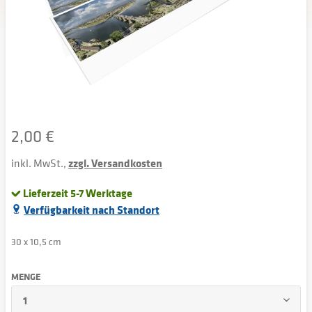
2,00 €
inkl. MwSt.,
zzgl. Versandkosten
Lieferzeit 5-7 Werktage
Verfügbarkeit nach Standort
30 x 10,5 cm
MENGE