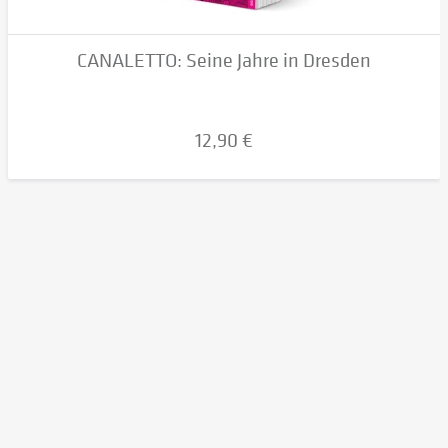
CANALETTO: Seine Jahre in Dresden
12,90 €