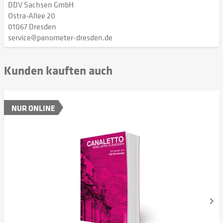
DDV Sachsen GmbH
Ostra-Allee 20
01067 Dresden
service@panometer-dresden.de
Kunden kauften auch
NUR ONLINE