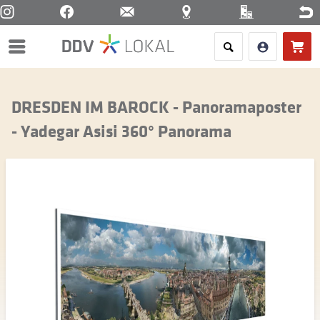
Menü
DRESDEN IM BAROCK - Panoramaposter
- Yadegar Asisi 360° Panorama