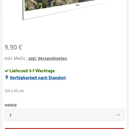
9,90 €
inkl. MwSt.,
zzgl. Versandkosten
Lieferzeit 5-7 Werktage
Verfügbarkeit nach Standort
120 x 35 cm
MENGE