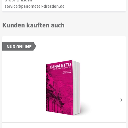
service@panometer-dresden.de
Kunden kauften auch
NUR ONLINE