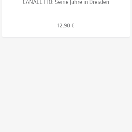
CANALETTO: Seine Jahre in Dresden
12,90 €