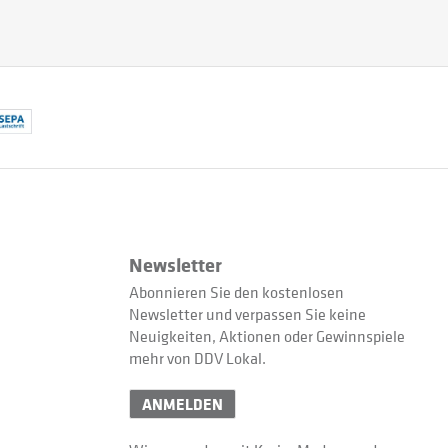
Newsletter
Abonnieren Sie den kostenlosen
Newsletter und verpassen Sie keine
Neuigkeiten, Aktionen oder Gewinnspiele
mehr von DDV Lokal.
ANMELDEN