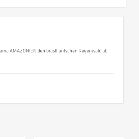
orama AMAZONIEN den brasilianischen Regenwald ab.