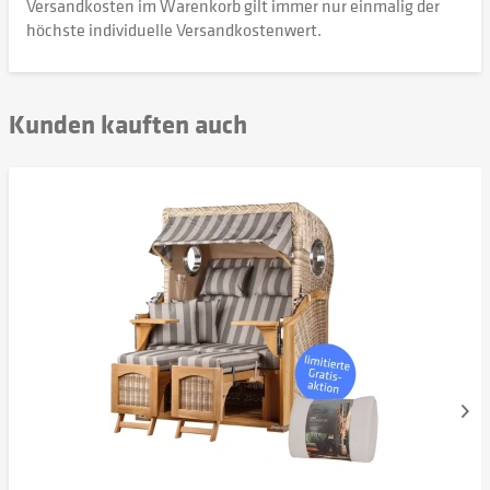
Versandkosten im Warenkorb gilt immer nur einmalig der
höchste individuelle Versandkostenwert.
Kunden kauften auch