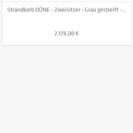
Strandkorb DÜNE - Zweisitzer - Grau gestreift -...
2.178,00 €