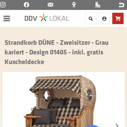
Menü
Strandkorb DÜNE - Zweisitzer - Grau
kariert - Design 01405 - inkl. gratis
Kuscheldecke