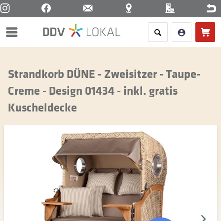
Menü
Strandkorb DÜNE - Zweisitzer - Taupe-
Creme - Design 01434 - inkl. gratis
Kuscheldecke