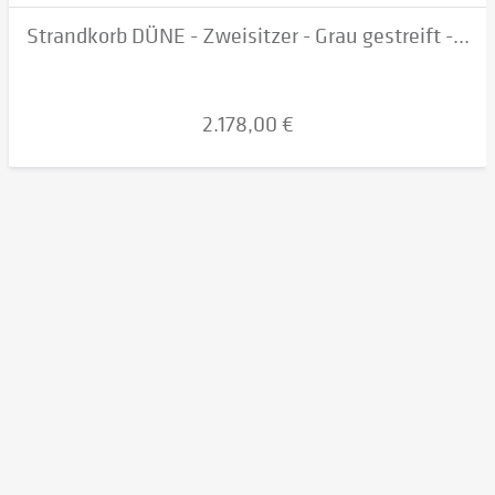
Strandkorb DÜNE - Zweisitzer - Grau gestreift -...
2.178,00 €