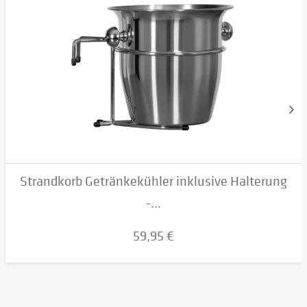
Strandkorb Getränkekühler inklusive Halterung
-...
59,95 €