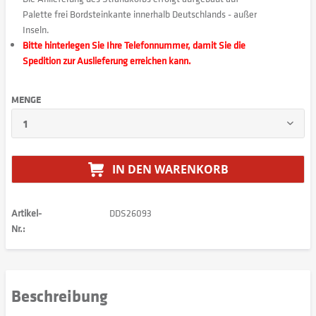
Palette frei Bordsteinkante innerhalb Deutschlands - außer
Inseln.
Bitte hinterlegen Sie Ihre Telefonnummer, damit Sie die
Spedition zur Auslieferung erreichen kann.
MENGE
IN DEN
WARENKORB
Artikel-
DDS26093
Nr.:
Beschreibung