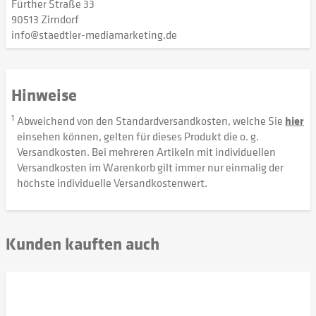
Fürther Straße 33
90513 Zirndorf
info@staedtler-mediamarketing.de
Hinweise
1
Abweichend von den Standardversandkosten, welche Sie
hier
einsehen können, gelten für dieses Produkt die o. g.
Versandkosten. Bei mehreren Artikeln mit individuellen
Versandkosten im Warenkorb gilt immer nur einmalig der
höchste individuelle Versandkostenwert.
Kunden kauften auch