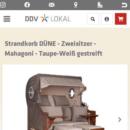
Menü
Strandkorb DÜNE - Zweisitzer -
Mahagoni - Taupe-Weiß gestreift