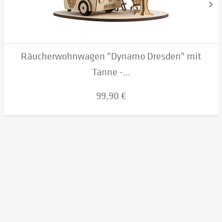
Räucherwohnwagen "Dynamo Dresden" mit
Tanne -...
99,90 €