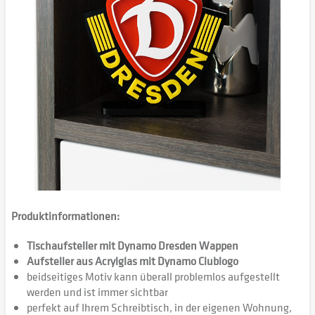
Produktinformationen:
Tischaufsteller mit Dynamo Dresden Wappen
Aufsteller aus Acrylglas mit Dynamo Clublogo
beidseitiges Motiv kann überall problemlos aufgestellt
werden und ist immer sichtbar
perfekt auf Ihrem Schreibtisch, in der eigenen Wohnung,