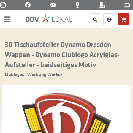
Menü
3D Tischaufsteller Dynamo Dresden
Wappen - Dynamo Clublogo Acrylglas-
Aufsteller - beidseitiges Motiv
Clublogos - Werbung Werker