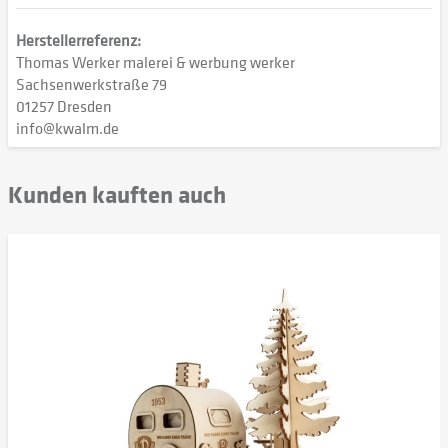
Herstellerreferenz:
Thomas Werker malerei & werbung werker
Sachsenwerkstraße 79
01257 Dresden
info@kwalm.de
Kunden kauften auch