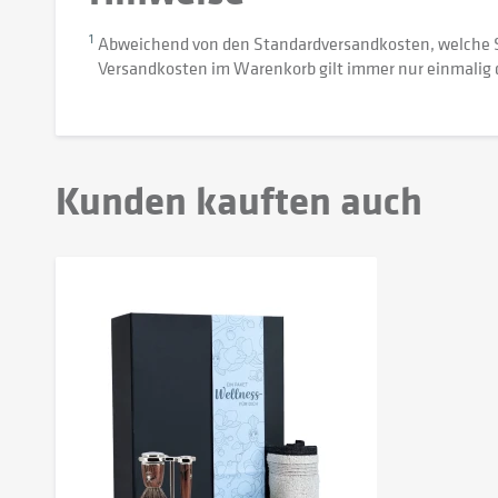
1
Abweichend von den Standardversandkosten, welche 
Versandkosten im Warenkorb gilt immer nur einmalig 
Kunden kauften auch