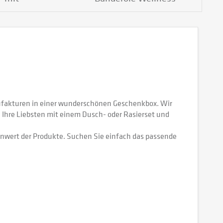
verschluss...
ufakturen in einer wunderschönen Geschenkbox. Wir
 Ihre Liebsten mit einem Dusch- oder Rasierset und
nwert der Produkte. Suchen Sie einfach das passende