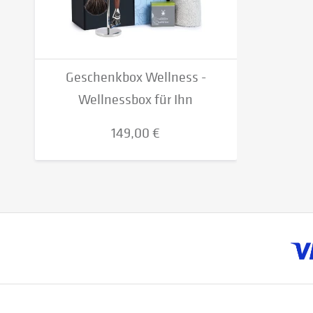
Geschenkbox Wellness -
Wellnessbox für Ihn
149,00 €