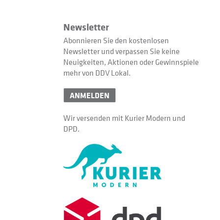
Newsletter
Abonnieren Sie den kostenlosen
Newsletter und verpassen Sie keine
Neuigkeiten, Aktionen oder Gewinnspiele
mehr von DDV Lokal.
ANMELDEN
Wir versenden mit Kurier Modern und
DPD.