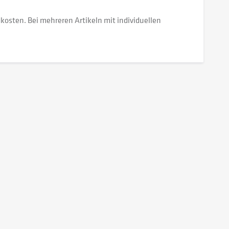
dkosten. Bei mehreren Artikeln mit individuellen