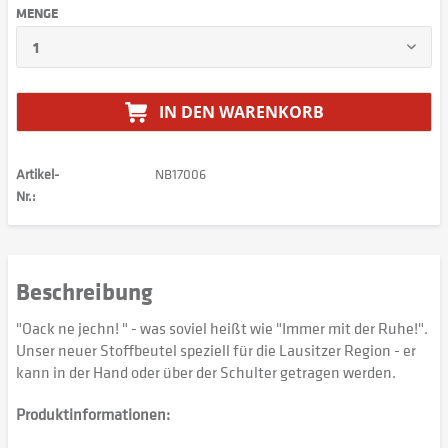
MENGE
IN DEN
WARENKORB
Artikel-
NB17006
Nr.:
Beschreibung
"Oack ne jechn! " - was soviel heißt wie "Immer mit der Ruhe!".
Unser neuer Stoffbeutel speziell für die Lausitzer Region - er
kann in der Hand oder über der Schulter getragen werden.
Produktinformationen: