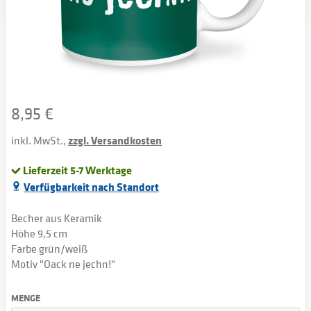
8,95 €
inkl. MwSt.,
zzgl. Versandkosten
Lieferzeit 5-7 Werktage
Verfügbarkeit nach Standort
Becher aus Keramik
Höhe 9,5 cm
Farbe grün/weiß
Motiv "Oack ne jechn!"
MENGE