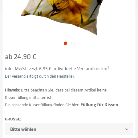
ab 24,90 €
inkl. MwSt. zzgl. 6,95 € individuelle Versandkosten
1
Der Versand erfolgt durch den Hersteller.
Hinweis:
Bitte beachten Sie, dass bei diesem Artikel
keine
Kissenfüllung enthalten ist.
Füllung für Kissen
Die passende Kissenfüllung finden Sie hier:
GRÖSSE: