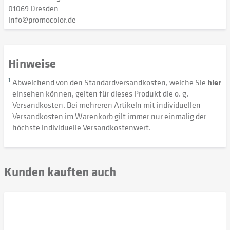
01069 Dresden
info@promocolor.de
Hinweise
1
Abweichend von den Standardversandkosten, welche Sie
hier
einsehen können, gelten für dieses Produkt die o. g.
Versandkosten. Bei mehreren Artikeln mit individuellen
Versandkosten im Warenkorb gilt immer nur einmalig der
höchste individuelle Versandkostenwert.
Kunden kauften auch