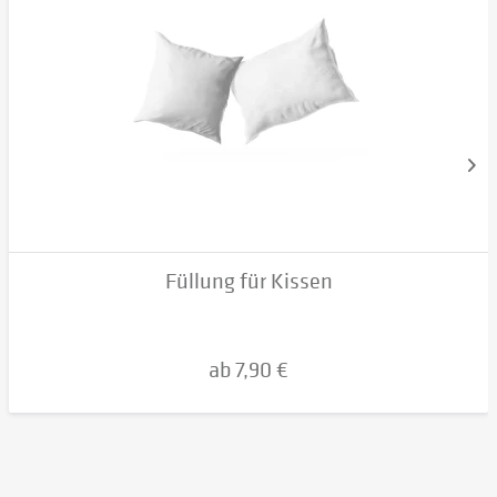
Füllung für Kissen
ab 7,90 €