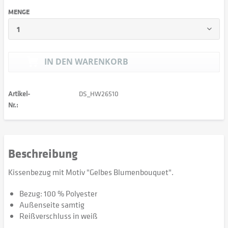
MENGE
IN DEN
WARENKORB
Artikel-
DS_HW26510
Nr.:
Beschreibung
Kissenbezug mit Motiv "Gelbes Blumenbouquet".
Bezug: 100 % Polyester
Außenseite samtig
Reißverschluss in weiß