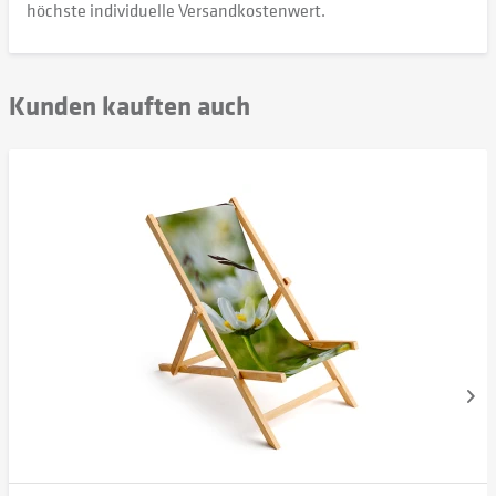
höchste individuelle Versandkostenwert.
Kunden kauften auch