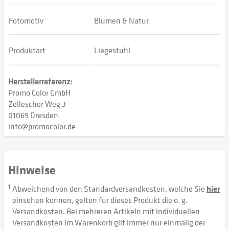
Fotomotiv
Blumen & Natur
Produktart
Liegestuhl
Herstellerreferenz:
Promo Color GmbH
Zellescher Weg 3
01069 Dresden
info@promocolor.de
Hinweise
1
Abweichend von den Standardversandkosten, welche Sie
hier
einsehen können, gelten für dieses Produkt die o. g.
Versandkosten. Bei mehreren Artikeln mit individuellen
Versandkosten im Warenkorb gilt immer nur einmalig der