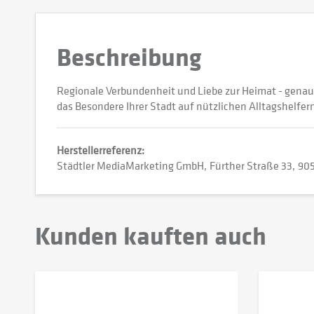
Beschreibung
Regionale Verbundenheit und Liebe zur Heimat - genau 
das Besondere Ihrer Stadt auf nützlichen Alltagshelfern 
Herstellerreferenz:
Städtler MediaMarketing GmbH
Fürther Straße 33
905
Kunden kauften auch