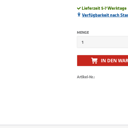
Lieferzeit 5-7 Werktage
Verfügbarkeit nach Sta
MENGE
IN DEN
WAR
Artikel-Nr.: