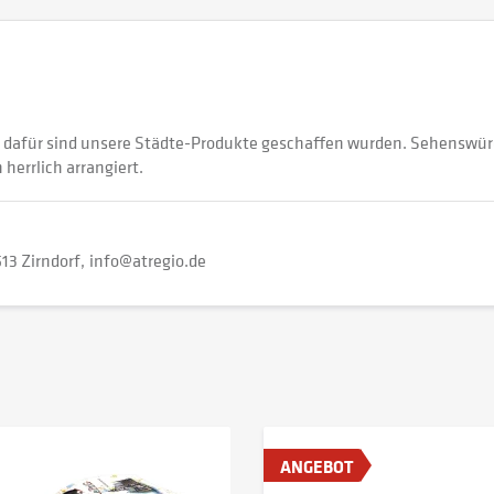
dafür sind unsere Städte-Produkte geschaffen wurden. Sehenswürdig
herrlich arrangiert.
13 Zirndorf
info@atregio.de
ANGEBOT