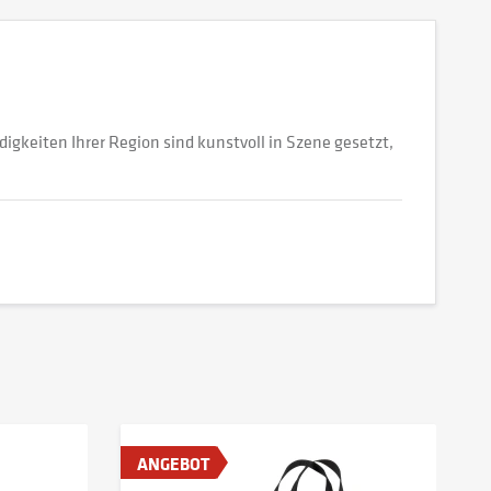
keiten Ihrer Region sind kunstvoll in Szene gesetzt,
ANGEBOT