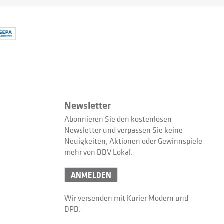
Newsletter
Abonnieren Sie den kostenlosen
Newsletter und verpassen Sie keine
Neuigkeiten, Aktionen oder Gewinnspiele
mehr von DDV Lokal.
ANMELDEN
Wir versenden mit Kurier Modern und
DPD.