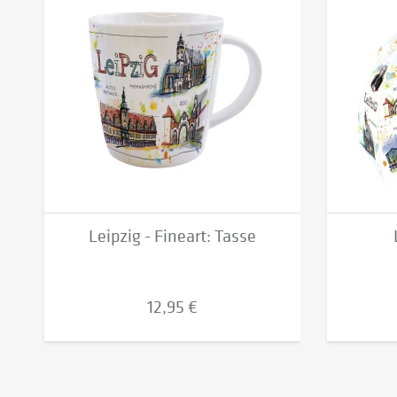
Leipzig - Fineart: Tasse
12,95 €