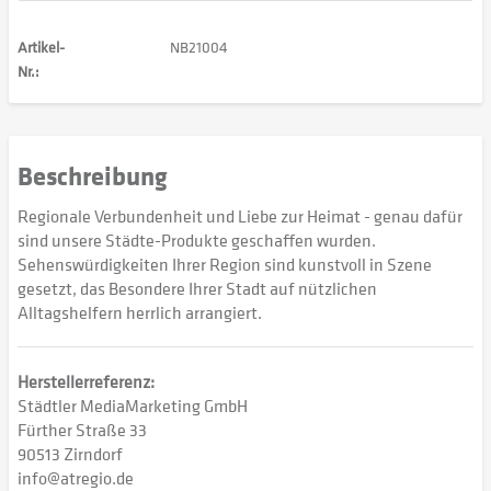
Artikel-
NB21004
Nr.:
Beschreibung
Regionale Verbundenheit und Liebe zur Heimat - genau dafür
sind unsere Städte-Produkte geschaffen wurden.
Sehenswürdigkeiten Ihrer Region sind kunstvoll in Szene
gesetzt, das Besondere Ihrer Stadt auf nützlichen
Alltagshelfern herrlich arrangiert.
Herstellerreferenz:
Städtler MediaMarketing GmbH
Fürther Straße 33
90513 Zirndorf
info@atregio.de