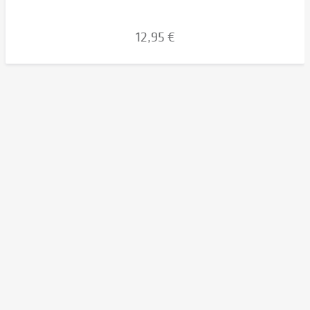
12,95 €