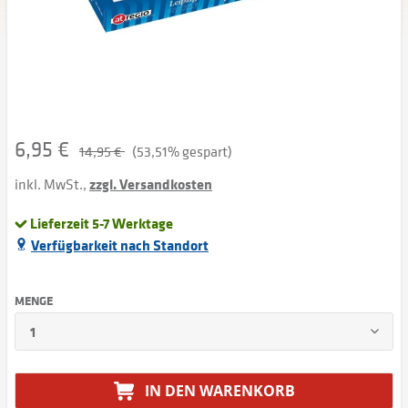
6,95 €
14,95 €
(53,51% gespart)
inkl. MwSt.,
zzgl. Versandkosten
Lieferzeit 5-7 Werktage
Verfügbarkeit nach Standort
MENGE
IN DEN
WARENKORB