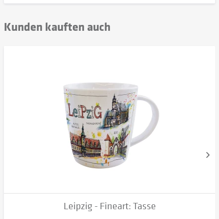
Kunden kauften auch
Leipzig - Fineart: Tasse