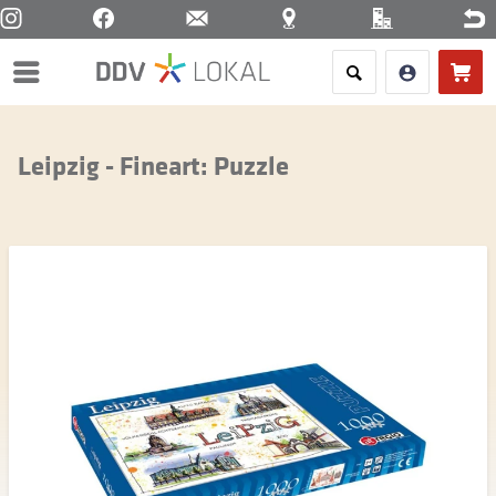
Menü
Leipzig - Fineart: Puzzle