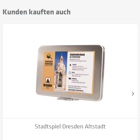
Kunden kauften auch
Stadtspiel Dresden Altstadt