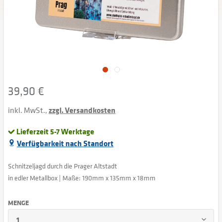
39,90 €
inkl. MwSt.,
zzgl. Versandkosten
Lieferzeit 5-7 Werktage
Verfügbarkeit nach Standort
Schnitzeljagd durch die Prager Altstadt
in edler Metallbox | Maße: 190mm x 135mm x 18mm
MENGE