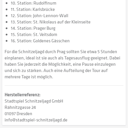
10. Station: Rudolfinum
11. Station: Karlsbrücke
12. Station: John-Lennon-Wall
13. Station: St. Nikolaus auf der Kleinseite
14. Station: Prager Burg
15. Station: St. Veitsdom
16. Station: Goldenes Gässchen
Für die Schnitzeljagd durch Prag sollten Sie etwa 5 Stunden
einplanen, ideal ist sie auch als Tagesausflug geeignet. Dabei
haben Sie jederzeit die Möglichkeit, eine Pause einzulegen
und sich zu stärken. Auch eine Aufteilung der Tour auf
mehrere Tage ist möglich.
Herstellerreferenz:
Stadtspiel Schnitzeljagd GmbH
Rähnitzgasse 24
01097 Dresden
info@stadtspiel-schnitzeljagd.de