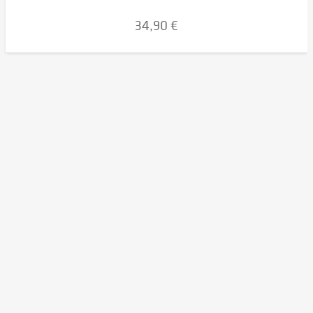
34,90 €