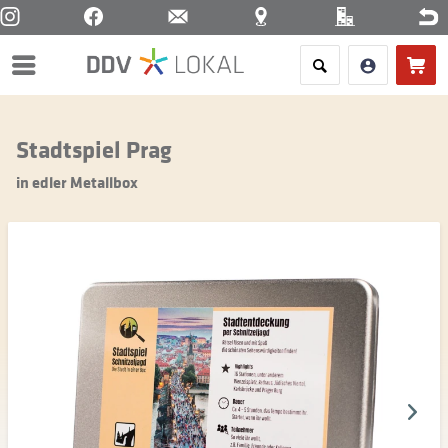
Menü
Stadtspiel Prag
in edler Metallbox