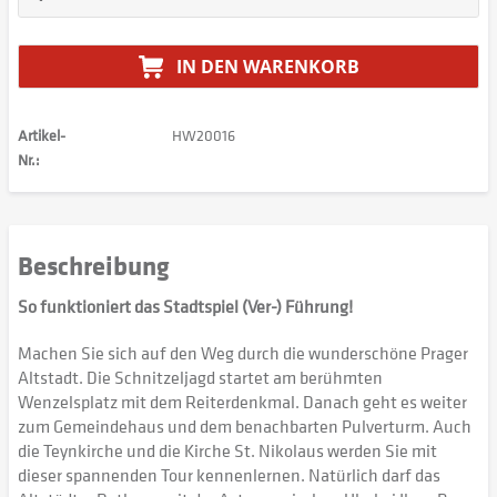
IN DEN
WARENKORB
Artikel-
HW20016
Nr.:
Beschreibung
So funktioniert das Stadtspiel (Ver-) Führung!
Machen Sie sich auf den Weg durch die wunderschöne Prager
Altstadt. Die Schnitzeljagd startet am berühmten
Wenzelsplatz mit dem Reiterdenkmal. Danach geht es weiter
zum Gemeindehaus und dem benachbarten Pulverturm. Auch
die Teynkirche und die Kirche St. Nikolaus werden Sie mit
dieser spannenden Tour kennenlernen. Natürlich darf das