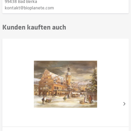
99438 Bad Berka
kontakt@bioplanete.com
Kunden kauften auch