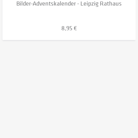
Bilder-Adventskalender - Leipzig Rathaus
8,95 €