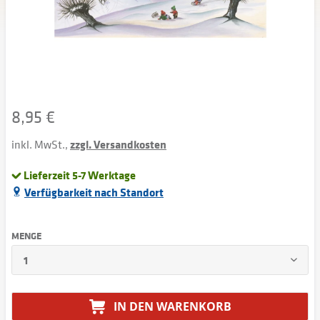
8,95 €
inkl. MwSt.,
zzgl. Versandkosten
Lieferzeit 5-7 Werktage
Verfügbarkeit nach Standort
MENGE
IN DEN
WARENKORB