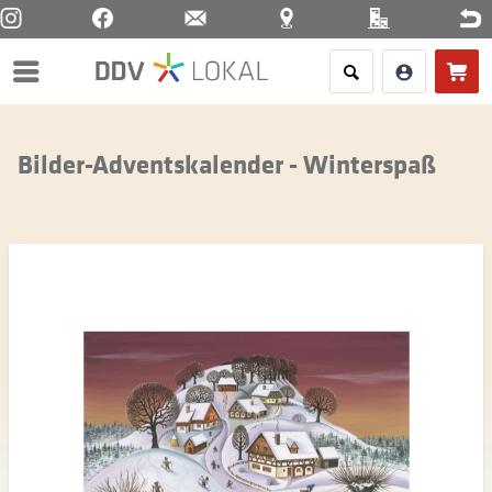
Menü
Bilder-Adventskalender - Winterspaß