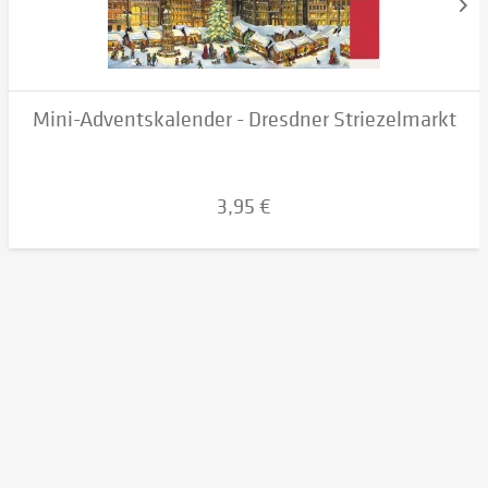
Mini-Adventskalender - Dresdner Striezelmarkt
3,95 €