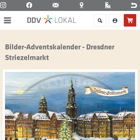
Menü
Bilder-Adventskalender - Dresdner
Striezelmarkt