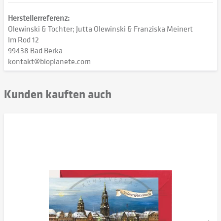
Herstellerreferenz:
Olewinski & Tochter; Jutta Olewinski & Franziska Meinert
Im Rod 12
99438 Bad Berka
kontakt@bioplanete.com
Kunden kauften auch