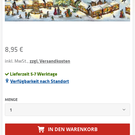
8,95 €
inkl. MwSt.,
zzgl. Versandkosten
Lieferzeit 5-7 Werktage
Verfügbarkeit nach Standort
MENGE
IN DEN
WARENKORB