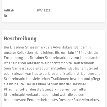
Artikel-
HW18222
Nr.:
Beschreibung
Der Dresdner Striezelmarkt als Adventskalender darf in
unserer Kollektion nicht fehlen. Bis zum Jahr 1434 reicht die
Entstehung des Dresdner Striezelmarktes zurück und damit
ist er einer der ältesten Weihnachtsmärkte Deutschlands.
Sein Name ist abgeleitet vom mittelhochdeutschen Struzel
oder Striezel, was heute der Dresdner Stollen ist. Der Dresdner
Striezelmarkt hat viele seiner Traditionen bewahrt und pflegt
sie bis heute. Der Dresdner Stollen und der Dresdner
Pflaumentoffel, den die Striezelkinder auf dem alten
Striezelmarkt verkauft haben, sind wohl die beiden
bekanntesten Berühmtheiten des Dresdner Striezelmarktes.