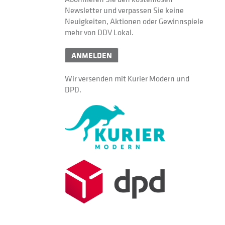
Newsletter und verpassen Sie keine
Neuigkeiten, Aktionen oder Gewinnspiele
mehr von DDV Lokal.
ANMELDEN
Wir versenden mit Kurier Modern und
DPD.