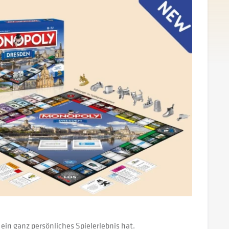
 ein ganz persönliches Spielerlebnis hat.