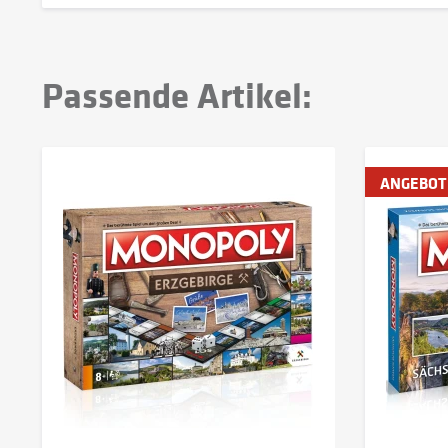
Passende Artikel:
ANGEBOT