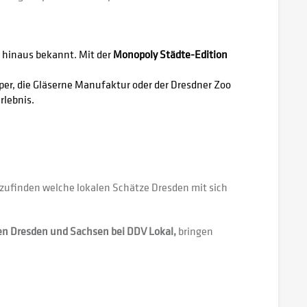
 hinaus bekannt. Mit der
Monopoly Städte-Edition
oper, die Gläserne Manufaktur oder der Dresdner Zoo
rlebnis.
zufinden welche lokalen Schätze Dresden mit sich
n Dresden und Sachsen bei DDV Lokal,
bringen