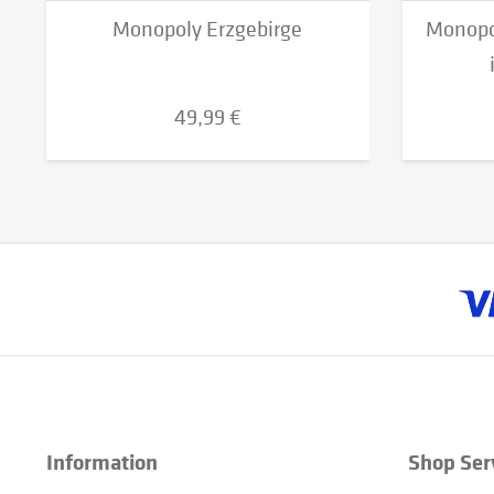
Monopoly Erzgebirge
Monopo
49,99 €
Information
Shop Ser