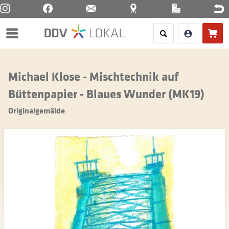
Menü
Michael Klose - Mischtechnik auf
Büttenpapier - Blaues Wunder (MK19)
Originalgemälde