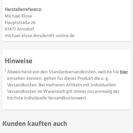
Herstellerreferenz:
Michael Klose
Hauptstraße 26
01477 Arnsdorf
michael.klose.dresden@t-online.de
Hinweise
1
Abweichend von den Standardversandkosten, welche Sie
hier
einsehen können, gelten für dieses Produkt die o. g.
Versandkosten. Bei mehreren Artikeln mit individuellen
Versandkosten im Warenkorb gilt immer nur einmalig der
höchste individuelle Versandkostenwert.
Kunden kauften auch