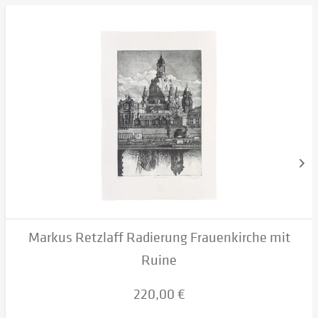
Markus Retzlaff Radierung Frauenkirche mit
Ruine
220,00 €