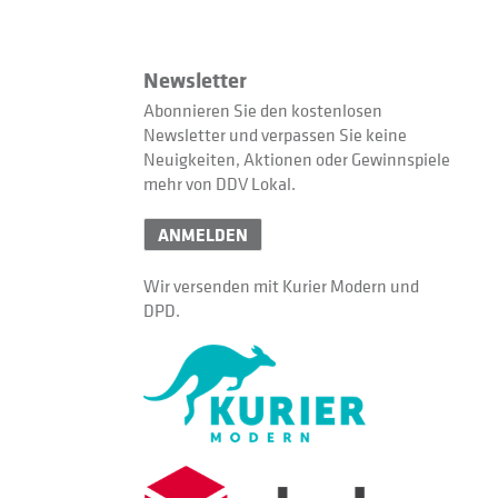
Newsletter
Abonnieren Sie den kostenlosen
Newsletter und verpassen Sie keine
Neuigkeiten, Aktionen oder Gewinnspiele
mehr von DDV Lokal.
ANMELDEN
Wir versenden mit Kurier Modern und
DPD.