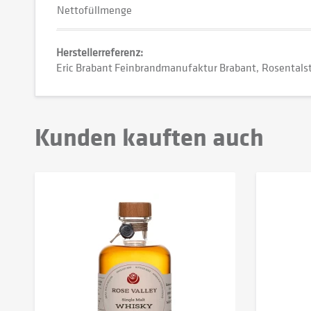
Nettofüllmenge
Herstellerreferenz:
Eric Brabant Feinbrandmanufaktur Brabant
Rosentalst
Kunden kauften auch