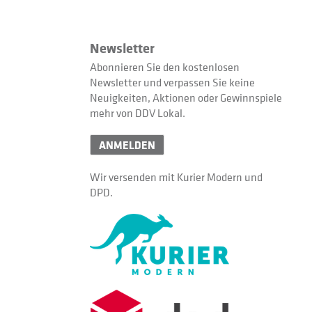
Newsletter
Abonnieren Sie den kostenlosen
Newsletter und verpassen Sie keine
Neuigkeiten, Aktionen oder Gewinnspiele
mehr von DDV Lokal.
ANMELDEN
Wir versenden mit Kurier Modern und
DPD.