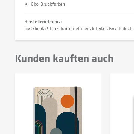
Öko-Druckfarben
Herstellerreferenz:
matabooks® Einzelunternehmen, Inhaber: Kay Hedrich
Kunden kauften auch