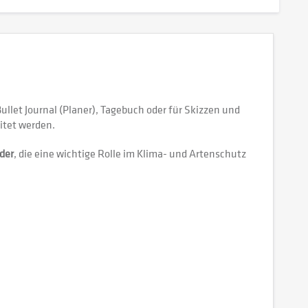
Bullet Journal (Planer), Tagebuch oder für Skizzen und
itet werden.
der
, die eine wichtige Rolle im Klima- und Artenschutz