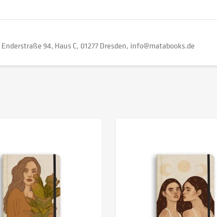
Enderstraße 94, Haus C
01277 Dresden
info@matabooks.de