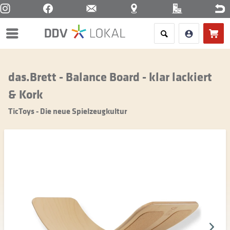
Menü
das.Brett - Balance Board - klar lackiert
& Kork
TicToys - Die neue Spielzeugkultur