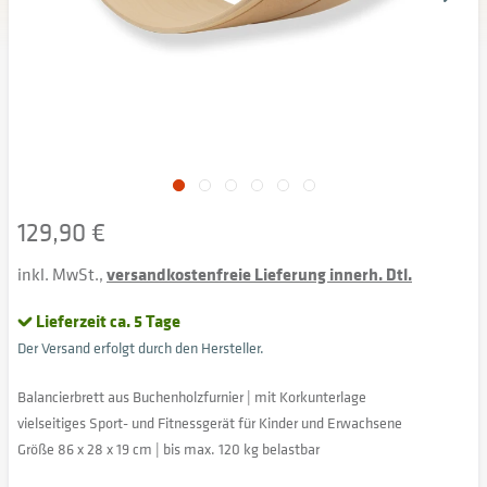
129,90 €
inkl. MwSt.,
versandkostenfreie Lieferung innerh. Dtl.
Lieferzeit ca. 5 Tage
Der Versand erfolgt durch den Hersteller.
Balancierbrett aus Buchenholzfurnier | mit Korkunterlage
vielseitiges Sport- und Fitnessgerät für Kinder und Erwachsene
Größe 86 x 28 x 19 cm | bis max. 120 kg belastbar