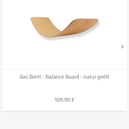
das.Brett - Balance Board - natur geölt
109,90 €