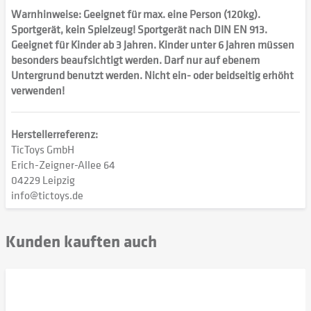
Warnhinweise: Geeignet für max. eine Person (120kg).
Sportgerät, kein Spielzeug! Sportgerät nach DIN EN 913.
Geeignet für Kinder ab 3 Jahren. Kinder unter 6 Jahren müssen
besonders beaufsichtigt werden. Darf nur auf ebenem
Untergrund benutzt werden. Nicht ein- oder beidseitig erhöht
verwenden!
Herstellerreferenz:
TicToys GmbH
Erich-Zeigner-Allee 64
04229 Leipzig
info@tictoys.de
Kunden kauften auch