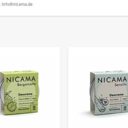
info@nicama.de