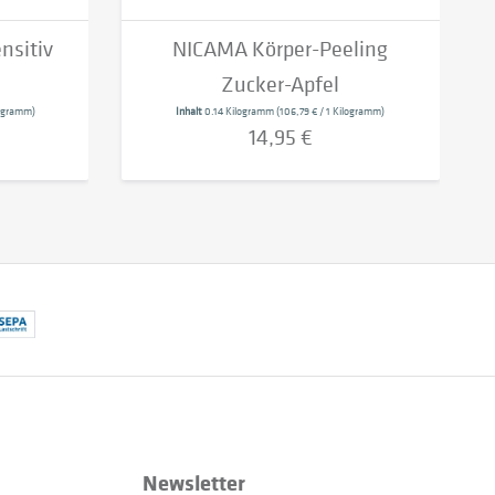
nsitiv
NICAMA Körper-Peeling
Zucker-Apfel
ilogramm)
Inhalt
0.14 Kilogramm
(106,79 € / 1 Kilogramm)
14,95 €
Newsletter