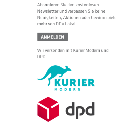
Abonnieren Sie den kostenlosen
Newsletter und verpassen Sie keine
Neuigkeiten, Aktionen oder Gewinnspiele
mehr von DDV Lokal.
ANMELDEN
Wir versenden mit Kurier Modern und
DPD.