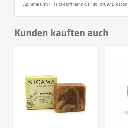
Apinima GmbH
Fritz-Hoffmann-Str. 8b
01097 Dresden
Kunden kauften auch