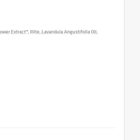
er Extract*, Illite, Lavandula Angustifolia Oil,