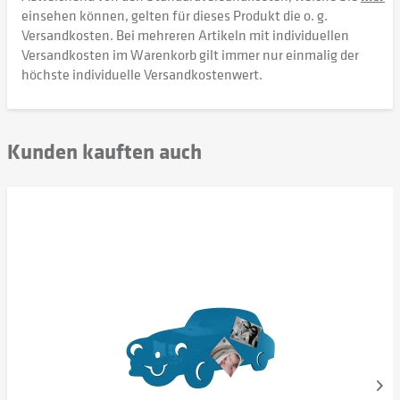
einsehen können, gelten für dieses Produkt die o. g.
Versandkosten. Bei mehreren Artikeln mit individuellen
Versandkosten im Warenkorb gilt immer nur einmalig der
höchste individuelle Versandkostenwert.
Kunden kauften auch