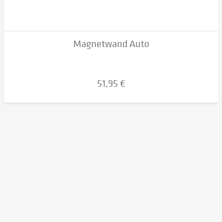
Magnetwand Auto
51,95 €