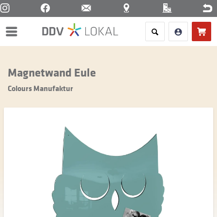
Menü
Magnetwand Eule
Colours Manufaktur