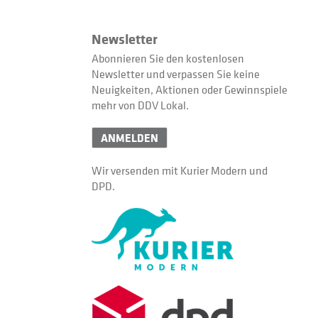
Newsletter
Abonnieren Sie den kostenlosen
Newsletter und verpassen Sie keine
Neuigkeiten, Aktionen oder Gewinnspiele
mehr von DDV Lokal.
ANMELDEN
Wir versenden mit Kurier Modern und
DPD.