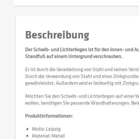
Beschreibung
Der Schwib- und Lichterbogen ist für den Innen- und A
Standfuß auf einem Untergrund verschrauben.
Er ist durch die Verarbeitung von Stahl und seinen Ve
Durch die Verwendung von Stahl und einer Zinkgrundie
gewährleistet. Außerdem wird er beidseitig mit Zinkgr
Möchten Sie den Schwib- und Lichterbogen auf einer W
wollen, benötigen Sie passende Wandhalterungen. Beide
Produktinformationen
:
Motiv: Leipzig
Material: Metall