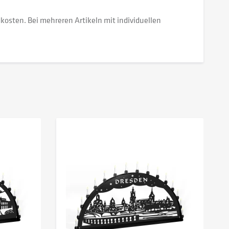
dkosten. Bei mehreren Artikeln mit individuellen