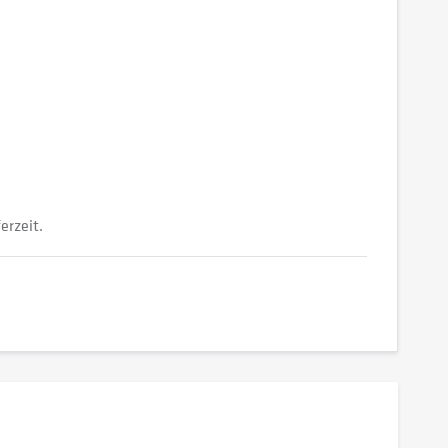
erzeit.