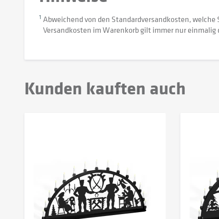
1
Abweichend von den Standardversandkosten, welche 
Versandkosten im Warenkorb gilt immer nur einmalig 
Kunden kauften auch