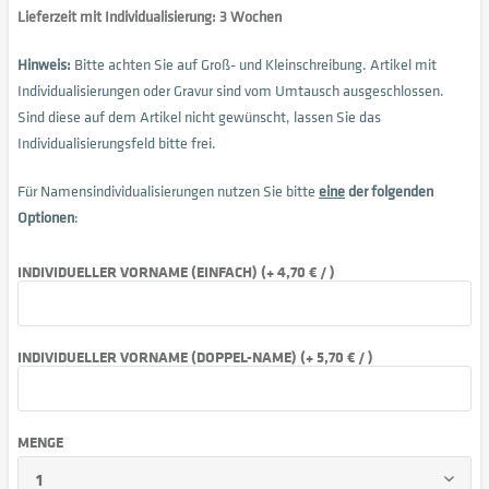
Lieferzeit mit Individualisierung: 3 Wochen
Hinweis:
Bitte achten Sie auf Groß- und Kleinschreibung. Artikel mit
Individualisierungen oder Gravur sind vom Umtausch ausgeschlossen.
Sind diese auf dem Artikel nicht gewünscht, lassen Sie das
Individualisierungsfeld bitte frei.
Für Namensindividualisierungen nutzen Sie bitte
eine
der folgenden
Optionen
:
INDIVIDUELLER VORNAME (EINFACH) (+ 4,70 € / )
INDIVIDUELLER VORNAME (DOPPEL-NAME) (+ 5,70 € / )
MENGE