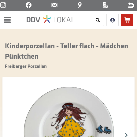
Menü
Kinderporzellan - Teller flach - Mädchen
Pünktchen
Freiberger Porzellan