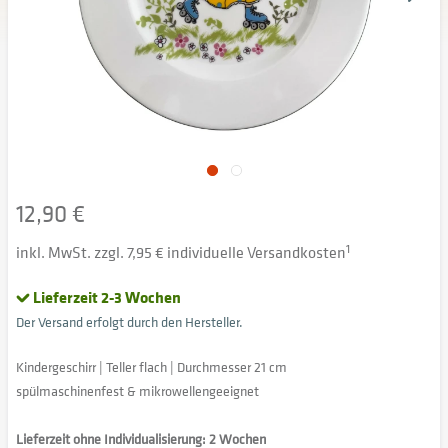
12,90 €
inkl. MwSt. zzgl. 7,95 € individuelle Versandkosten
1
Lieferzeit 2-3 Wochen
Der Versand erfolgt durch den Hersteller.
Kindergeschirr | Teller flach | Durchmesser 21 cm
spülmaschinenfest & mikrowellengeeignet
Lieferzeit ohne Individualisierung: 2 Wochen