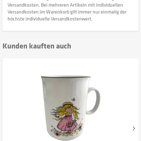
Versandkosten. Bei mehreren Artikeln mit individuellen
Versandkosten im Warenkorb gilt immer nur einmalig der
höchste individuelle Versandkostenwert.
Kunden kauften auch