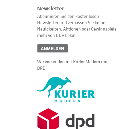
Newsletter
Abonnieren Sie den kostenlosen
Newsletter und verpassen Sie keine
Neuigkeiten, Aktionen oder Gewinnspiele
mehr von DDV Lokal.
ANMELDEN
Wir versenden mit Kurier Modern und
DPD.