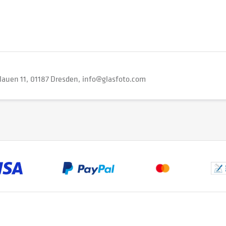
lauen 11
01187 Dresden
info@glasfoto.com