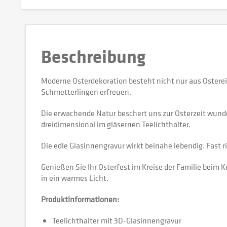
Beschreibung
Moderne Osterdekoration besteht nicht nur aus Ostere
Schmetterlingen erfreuen.
Die erwachende Natur beschert uns zur Osterzeit wunde
dreidimensional im gläsernen Teelichthalter.
Die edle Glasinnengravur wirkt beinahe lebendig. Fast
Genießen Sie Ihr Osterfest im Kreise der Familie beim 
in ein warmes Licht.
Produktinformationen:
Teelichthalter mit 3D-Glasinnengravur