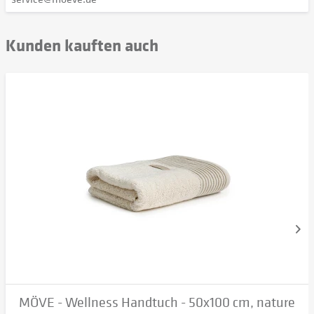
Kunden kauften auch
MÖVE - Wellness Handtuch - 50x100 cm, nature