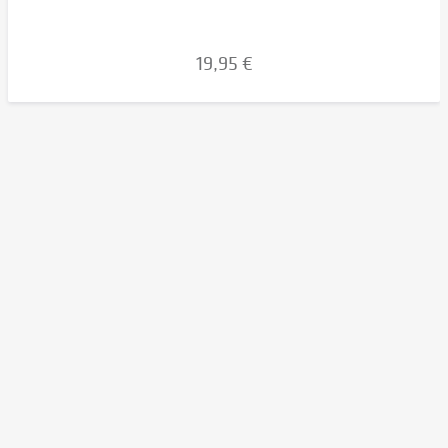
19,95 €