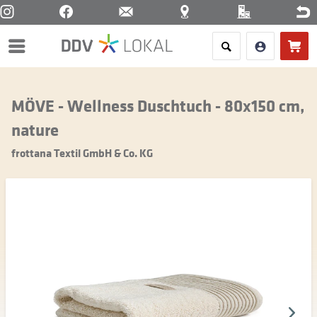
Menü
MÖVE - Wellness Duschtuch - 80x150 cm,
nature
frottana Textil GmbH & Co. KG