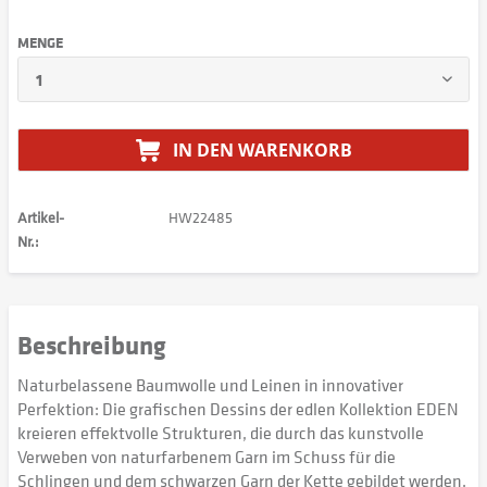
MENGE
IN DEN
WARENKORB
Artikel-
HW22485
Nr.:
Beschreibung
Naturbelassene Baumwolle und Leinen in innovativer
Perfektion: Die grafischen Dessins der edlen Kollektion EDEN
kreieren effektvolle Strukturen, die durch das kunstvolle
Verweben von naturfarbenem Garn im Schuss für die
Schlingen und dem schwarzen Garn der Kette gebildet werden.