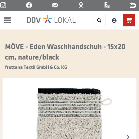
Menü
MÖVE - Eden Waschhandschuh - 15x20
cm, nature/black
frottana Textil GmbH & Co. KG