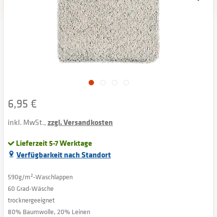
6,95 €
inkl. MwSt.,
zzgl. Versandkosten
Lieferzeit 5-7 Werktage
Verfügbarkeit nach Standort
590g/m²-Waschlappen
60 Grad-Wäsche
trocknergeeignet
80% Baumwolle, 20% Leinen