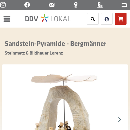
Menü
Sandstein-Pyramide - Bergmänner
Steinmetz & Bildhauer Lorenz