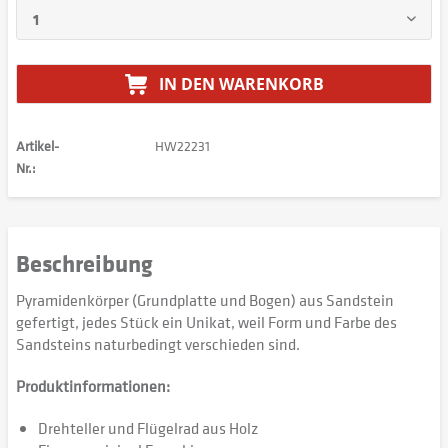
IN DEN
WARENKORB
Artikel-
HW22231
Nr.:
Beschreibung
Pyramidenkörper (Grundplatte und Bogen) aus Sandstein
gefertigt, jedes Stück ein Unikat, weil Form und Farbe des
Sandsteins naturbedingt verschieden sind.
Produktinformationen:
Drehteller und Flügelrad aus Holz