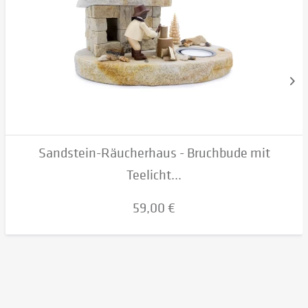
Sandstein-Räucherhaus - Bruchbude mit
Teelicht...
59,00 €