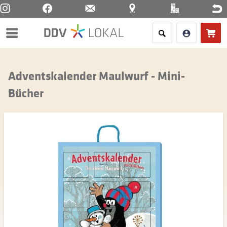
Menü
Adventskalender Maulwurf - Mini-
Bücher