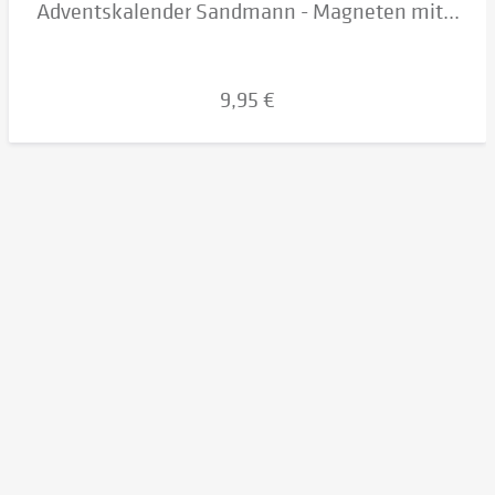
Adventskalender Sandmann - Magneten mit...
9,95 €