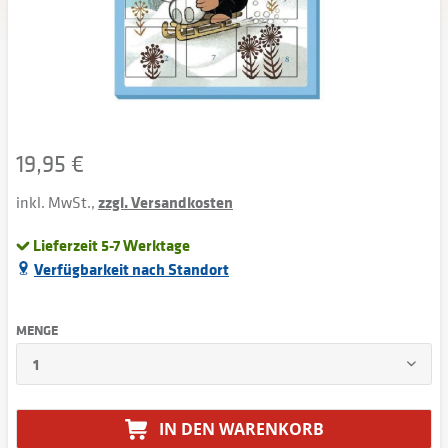
19,95 €
inkl. MwSt.,
zzgl. Versandkosten
Lieferzeit 5-7 Werktage
Verfügbarkeit nach Standort
MENGE
IN DEN
WARENKORB