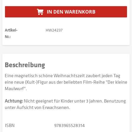
IN DEN
WARENKORB
Artikel-
HW24237
Nr.:
Beschreibung
Eine magnetisch schöne Weihnachtszeit zaubert jeden Tag
eine neue (Kult-)Figur aus der beliebten Film-Reihe "Der kleine
Maulwurf".
Achtung:
Nicht geeignet für Kinder unter 3 Jahren. Benutzung
unter Aufsicht von Erwachsenen.
ISBN
9783965528314