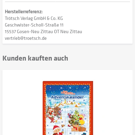
Herstellerreferenz:
Trötsch Verlag GmbH & Co. KG
Geschwister-Scholl-Straße 11
15537 Gosen-Neu Zittau OT Neu Zittau
vertrieb@troetsch.de
Kunden kauften auch