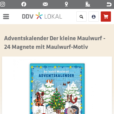
Menü
Adventskalender Der kleine Maulwurf -
24 Magnete mit Maulwurf-Motiv