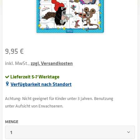
9,95 €
inkl. MwSt.,
zzgl. Versandkosten
Lieferzeit 5-7 Werktage
Verfügbarkeit nach Standort
Achtung: Nicht geeignet für Kinder unter 3 Jahren. Benutzung
unter Aufsicht von Erwachsenen.
MENGE