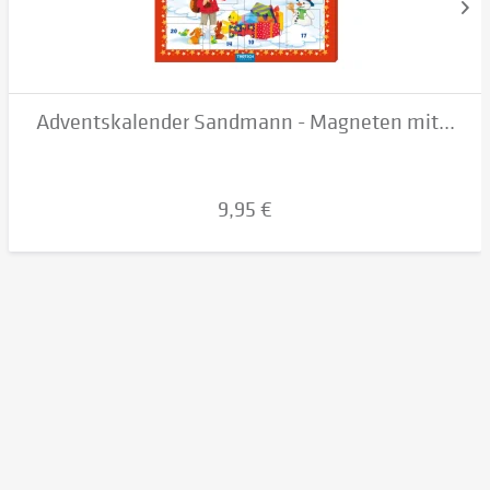
Adventskalender Sandmann - Magneten mit...
9,95 €