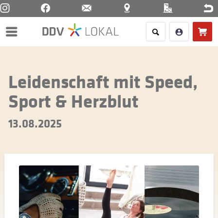
Menü
Leidenschaft mit Speed,
Sport & Herzblut
13.08.2025