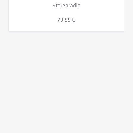
Stereoradio
79,95 €