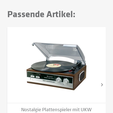
Passende Artikel:
Nostalgie Plattenspieler mit UKW