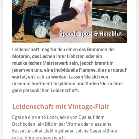
L
eidenschaft mag für den einen das Brummen der
Motoren, das Lachen Ihrer Liebsten oder ein
musikalisches Meisterwerk sein, jedoch brennt in
jedem von uns, eine individuelle Flamme, die nur darauf
wartet, entfach zu werden. Lassen Sie sich von
unserem Sortiment inspirieren und finden Sie zu Ihrer
ganz persönlichen Leidenschaft.
Leidenschaft mit Vintage-Flair
Egal ob eine alte Lederjacke von Opa auf dem
Dachboden, ein Bild in der Vitrine oder diese eine
Kassette voller Lieblingslieder, solche Gegenstände
rufen Erinnerungen wach.