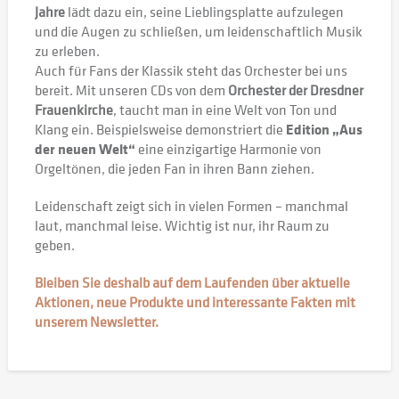
Jahre
lädt dazu ein, seine Lieblingsplatte aufzulegen
und die Augen zu schließen, um leidenschaftlich Musik
zu erleben.
Auch für Fans der Klassik steht das Orchester bei uns
bereit. Mit unseren CDs von dem
Orchester der Dresdner
Frauenkirche
, taucht man in eine Welt von Ton und
Klang ein. Beispielsweise demonstriert die
Edition „Aus
der neuen Welt“
eine einzigartige Harmonie von
Orgeltönen, die jeden Fan in ihren Bann ziehen.
Leidenschaft zeigt sich in vielen Formen – manchmal
laut, manchmal leise. Wichtig ist nur, ihr Raum zu
geben.
Bleiben Sie deshalb auf dem Laufenden über aktuelle
Aktionen, neue Produkte und interessante Fakten mit
unserem Newsletter.