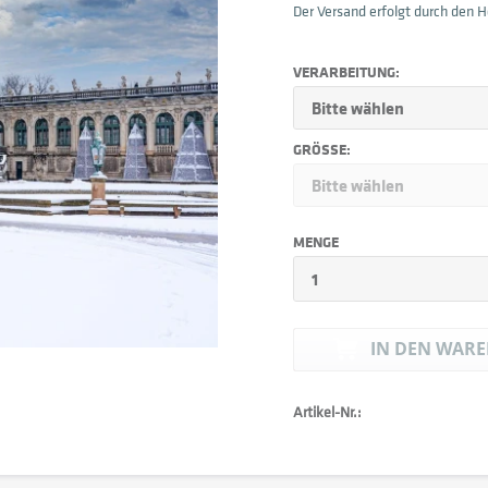
Der Versand erfolgt durch den He
VERARBEITUNG:
GRÖSSE:
MENGE
IN DEN
WARE
Artikel-Nr.: