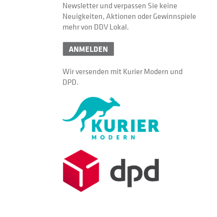
Newsletter und verpassen Sie keine
Neuigkeiten, Aktionen oder Gewinnspiele
mehr von DDV Lokal.
ANMELDEN
Wir versenden mit Kurier Modern und
DPD.