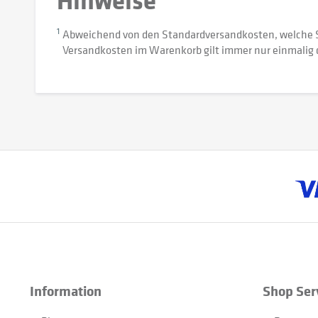
1
Abweichend von den Standardversandkosten, welche 
Versandkosten im Warenkorb gilt immer nur einmalig 
Information
Shop Ser