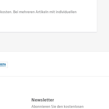
dkosten. Bei mehreren Artikeln mit individuellen
Newsletter
Abonnieren Sie den kostenlosen