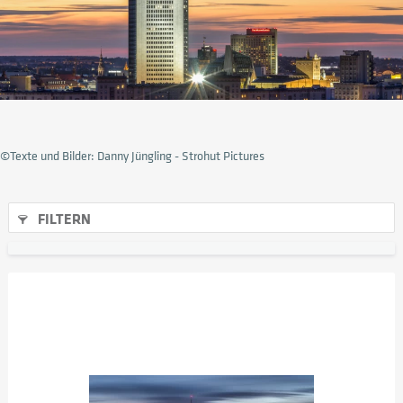
©Texte und Bilder: Danny Jüngling - Strohut Pictures
FILTERN