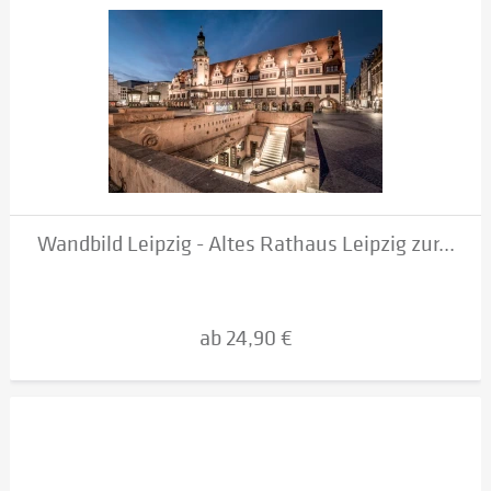
Wandbild Leipzig - Altes Rathaus Leipzig zur...
ab 24,90 €