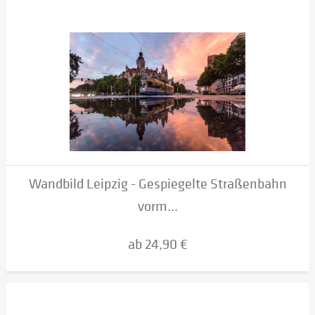
Wandbild Leipzig - Gespiegelte Straßenbahn
vorm...
ab 24,90 €