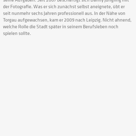
der Fotografie. Was er sich zunächst selbst aneignete, übt er
seit nunmehr sechs Jahren professionell aus. In der Nähe von
Torgau aufgewachsen, kam er 2009 nach Leipzig. Nicht ahnend,
welche Rolle die Stadt später in seinem Berufsleben noch
spielen sollte.