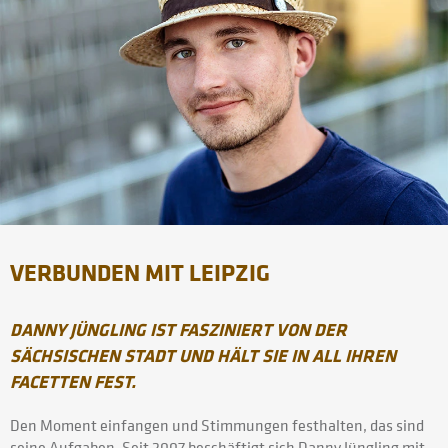
VERBUNDEN MIT LEIPZIG
DANNY JÜNGLING IST FASZINIERT VON DER
SÄCHSISCHEN STADT UND HÄLT SIE IN ALL IHREN
FACETTEN FEST.
Den Moment einfangen und Stimmungen festhalten, das sind
seine Aufgaben. Seit 2007 beschäftigt sich Danny Jüngling mit