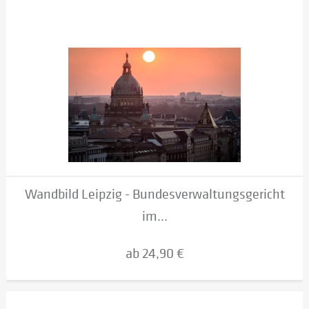
Wandbild Leipzig - Bundesverwaltungsgericht
im...
ab 24,90 €