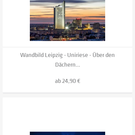
Wandbild Leipzig - Uniriese - Über den
Dächern...
ab 24,90 €