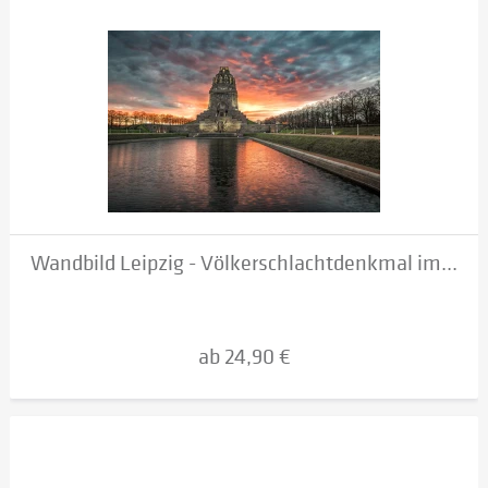
Wandbild Leipzig - Völkerschlachtdenkmal im...
ab 24,90 €