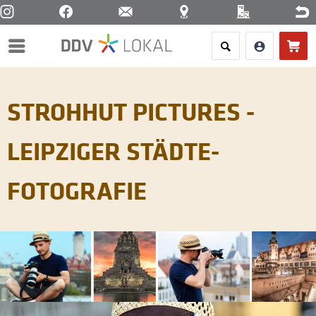
Menü
STROHHUT PICTURES -
LEIPZIGER STÄDTE-
FOTOGRAFIE