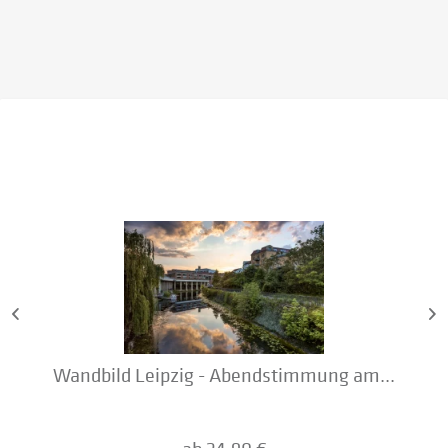
Wandbild Leipzig - Abendstimmung am...