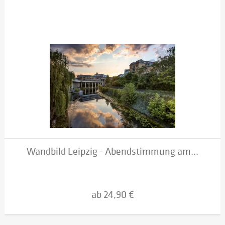
Wandbild Leipzig - Abendstimmung am...
ab 24,90 €