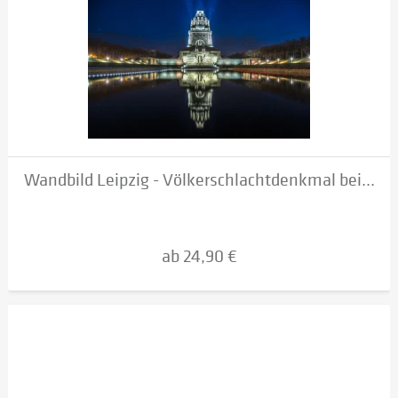
Wandbild Leipzig - Völkerschlachtdenkmal bei...
ab 24,90 €