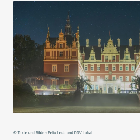
© Texte und Bilder: Felix Leda und DDV Lokal