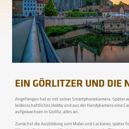
EIN GÖRLITZER UND DIE
Angefangen hat er mit seiner Smartphonekamera. Später wu
leidenschaftliches Hobby und aus der Handykamera eine Can
aufgewachsen in Görlitz, alles an.
Zunächst die Ausbildung zum Maler und Lackierer, später 