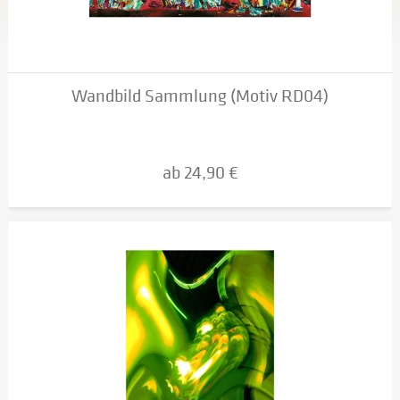
Wandbild Sammlung (Motiv RD04)
ab 24,90 €