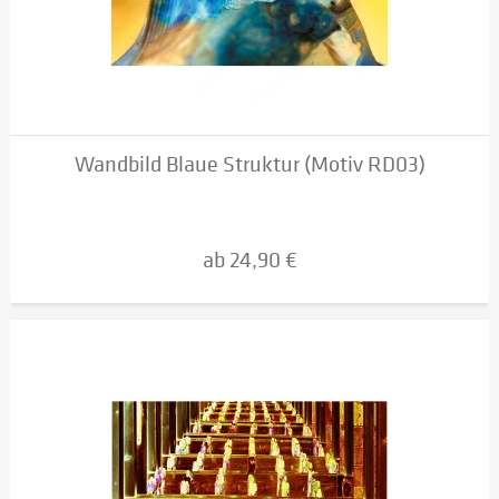
Wandbild Blaue Struktur (Motiv RD03)
ab 24,90 €