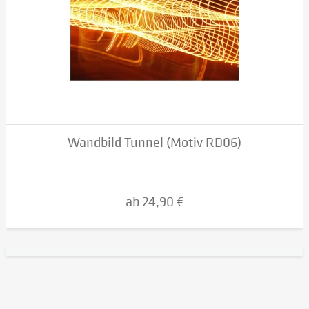
Wandbild Tunnel (Motiv RD06)
ab 24,90 €