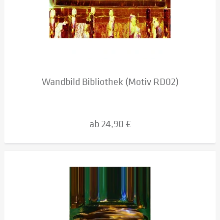
Wandbild Bibliothek (Motiv RD02)
ab 24,90 €