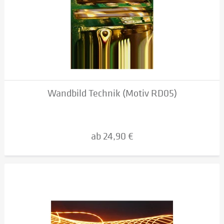
Wandbild Technik (Motiv RD05)
ab 24,90 €