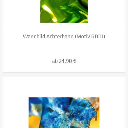
Wandbild Achterbahn (Motiv RD01)
ab 24,90 €