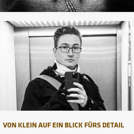
VON KLEIN AUF EIN BLICK FÜRS DETAIL