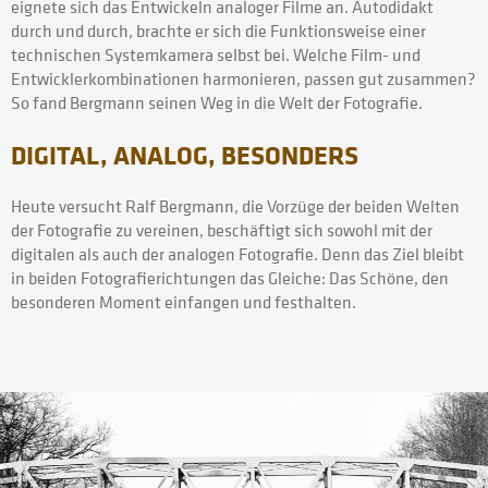
eignete sich das Entwickeln analoger Filme an. Autodidakt
durch und durch, brachte er sich die Funktionsweise einer
technischen Systemkamera selbst bei. Welche Film- und
Entwicklerkombinationen harmonieren, passen gut zusammen?
So fand Bergmann seinen Weg in die Welt der Fotografie.
DIGITAL, ANALOG, BESONDERS
Heute versucht Ralf Bergmann, die Vorzüge der beiden Welten
der Fotografie zu vereinen, beschäftigt sich sowohl mit der
digitalen als auch der analogen Fotografie. Denn das Ziel bleibt
in beiden Fotografierichtungen das Gleiche: Das Schöne, den
besonderen Moment einfangen und festhalten.