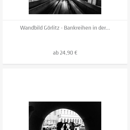
Wandbild Görlitz - Bankreihen in der...
ab 24,90 €