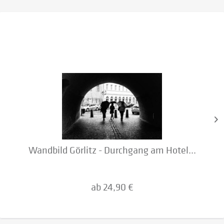
Wandbild Görlitz - Durchgang am Hotel...
ab 24,90 €