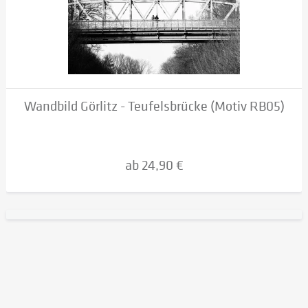
Wandbild Görlitz - Teufelsbrücke (Motiv RB05)
ab 24,90 €