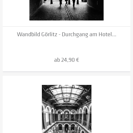
Wandbild Görlitz - Durchgang am Hotel...
ab 24,90 €