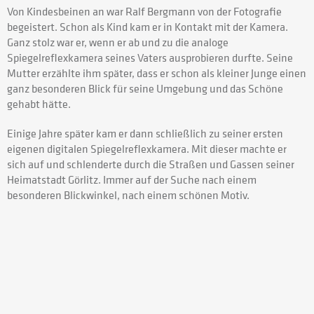
Von Kindesbeinen an war Ralf Bergmann von der Fotografie
begeistert. Schon als Kind kam er in Kontakt mit der Kamera.
Ganz stolz war er, wenn er ab und zu die analoge
Spiegelreflexkamera seines Vaters ausprobieren durfte. Seine
Mutter erzählte ihm später, dass er schon als kleiner Junge einen
ganz besonderen Blick für seine Umgebung und das Schöne
gehabt hätte.
Einige Jahre später kam er dann schließlich zu seiner ersten
eigenen digitalen Spiegelreflexkamera. Mit dieser machte er
sich auf und schlenderte durch die Straßen und Gassen seiner
Heimatstadt Görlitz. Immer auf der Suche nach einem
besonderen Blickwinkel, nach einem schönen Motiv.