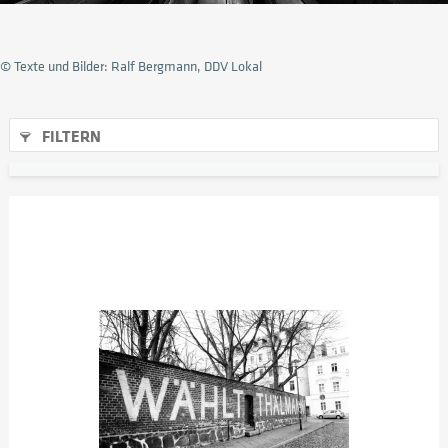
© Texte und Bilder: Ralf Bergmann, DDV Lokal
FILTERN