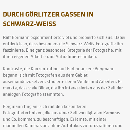
DURCH GÖRLITZER GASSEN IN
SCHWARZ-WEISS
Ralf Bermann experimentierte viel und probierte sich aus. Dabei
entdeckte er, dass besonders die Schwarz-Weiß-Fotografie ihn
faszinierte. Eine ganz besondere Kategorie der Fotografie, mit
ihren eigenen Arbeits- und Aufnahmetechniken.
Kontraste, die Konzentration auf Farbnuancen: Bergmann
begann, sich mit Fotografen aus dem Gebiet
auseinanderzusetzen, studierte deren Werke und Arbeiten. Er
merkte, dass viele Bilder, die ihn interessierten aus der Zeit der
analogen Fotografie stammten.
Bergmann fing an, sich mit den besonderen
Fotografietechniken, die aus einer Zeit vor digitalen Kameras
und Co. kommen, zu beschäftigen. Er lernte, mit einer
manuellen Kamera ganz ohne Autofokus zu fotografieren und