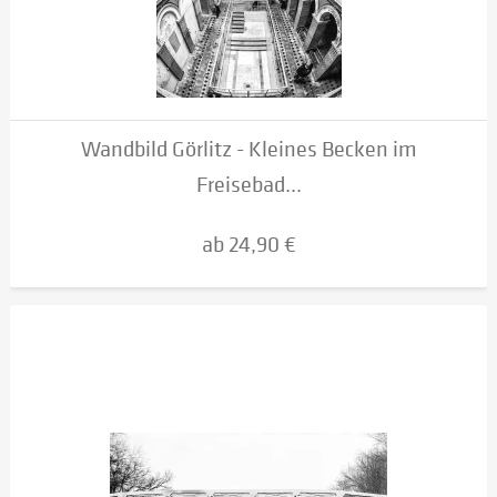
Wandbild Görlitz - Kleines Becken im
Freisebad...
ab 24,90 €