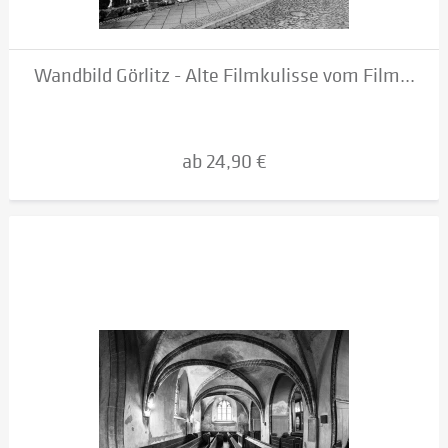
Wandbild Görlitz - Alte Filmkulisse vom Film...
ab 24,90 €