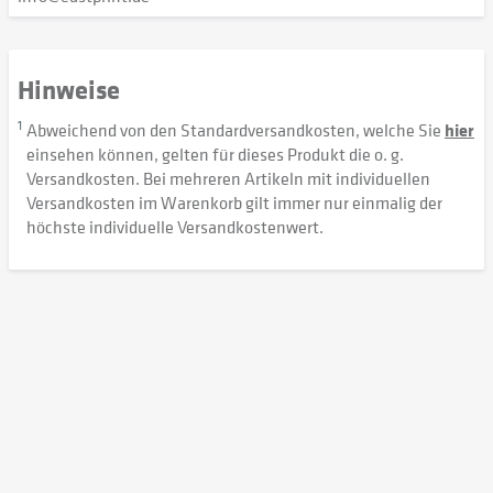
Hinweise
1
Abweichend von den Standardversandkosten, welche Sie
hier
einsehen können, gelten für dieses Produkt die o. g.
Versandkosten. Bei mehreren Artikeln mit individuellen
Versandkosten im Warenkorb gilt immer nur einmalig der
höchste individuelle Versandkostenwert.