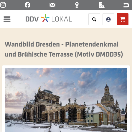
Menü
Wandbild Dresden - Planetendenkmal
und Brühlsche Terrasse (Motiv DMDD35)