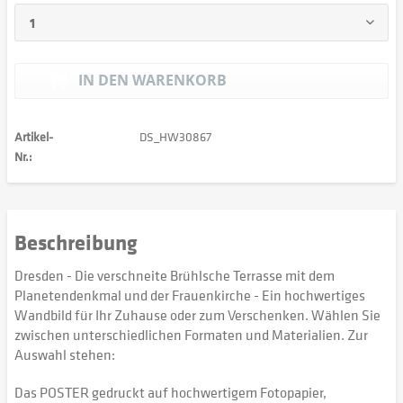
IN DEN
WARENKORB
Artikel-
DS_HW30867
Nr.:
Beschreibung
Dresden - Die verschneite Brühlsche Terrasse mit dem
Planetendenkmal und der Frauenkirche - Ein hochwertiges
Wandbild für Ihr Zuhause oder zum Verschenken. Wählen Sie
zwischen unterschiedlichen Formaten und Materialien. Zur
Auswahl stehen:
Das POSTER gedruckt auf hochwertigem Fotopapier,