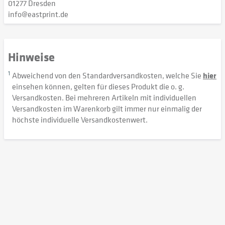
01277 Dresden
info@eastprint.de
Hinweise
1
Abweichend von den Standardversandkosten, welche Sie
hier
einsehen können, gelten für dieses Produkt die o. g.
Versandkosten. Bei mehreren Artikeln mit individuellen
Versandkosten im Warenkorb gilt immer nur einmalig der
höchste individuelle Versandkostenwert.