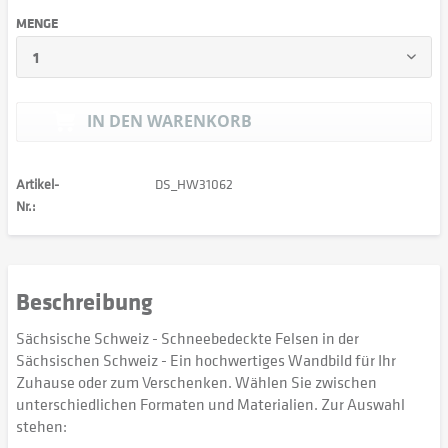
MENGE
IN DEN
WARENKORB
Artikel-
DS_HW31062
Nr.:
Beschreibung
Sächsische Schweiz - Schneebedeckte Felsen in der
Sächsischen Schweiz - Ein hochwertiges Wandbild für Ihr
Zuhause oder zum Verschenken. Wählen Sie zwischen
unterschiedlichen Formaten und Materialien. Zur Auswahl
stehen: