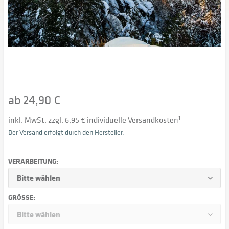
ab 24,90 €
inkl. MwSt. zzgl. 6,95 € individuelle Versandkosten
1
Der Versand erfolgt durch den Hersteller.
VERARBEITUNG:
GRÖSSE: