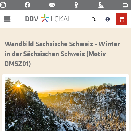
Menü
Wandbild Sächsische Schweiz - Winter
in der Sächsischen Schweiz (Motiv
DMSZ01)