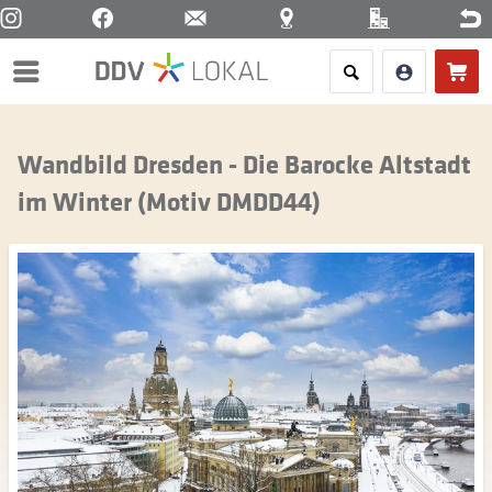
Menü
Wandbild Dresden - Die Barocke Altstadt
im Winter (Motiv DMDD44)