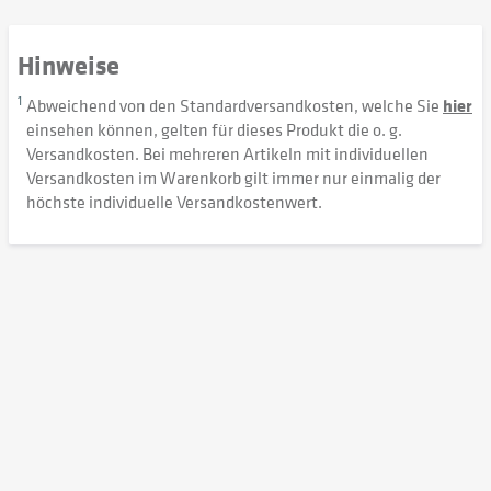
Hinweise
1
Abweichend von den Standardversandkosten, welche Sie
hier
einsehen können, gelten für dieses Produkt die o. g.
Versandkosten. Bei mehreren Artikeln mit individuellen
Versandkosten im Warenkorb gilt immer nur einmalig der
höchste individuelle Versandkostenwert.