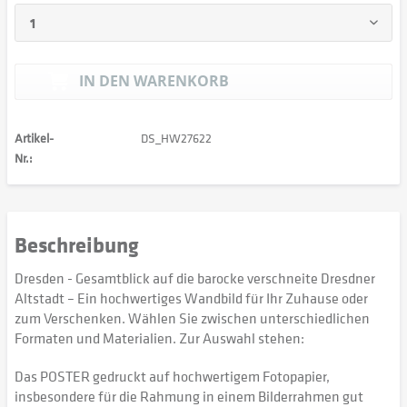
IN DEN
WARENKORB
Artikel-
DS_HW27622
Nr.:
Beschreibung
Dresden - Gesamtblick auf die barocke verschneite Dresdner
Altstadt – Ein hochwertiges Wandbild für Ihr Zuhause oder
zum Verschenken. Wählen Sie zwischen unterschiedlichen
Formaten und Materialien. Zur Auswahl stehen:
Das POSTER gedruckt auf hochwertigem Fotopapier,
insbesondere für die Rahmung in einem Bilderrahmen gut