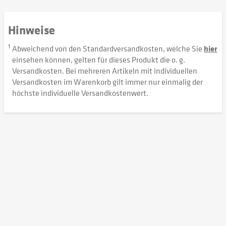
Hinweise
1
Abweichend von den Standardversandkosten, welche Sie
hier
einsehen können, gelten für dieses Produkt die o. g.
Versandkosten. Bei mehreren Artikeln mit individuellen
Versandkosten im Warenkorb gilt immer nur einmalig der
höchste individuelle Versandkostenwert.