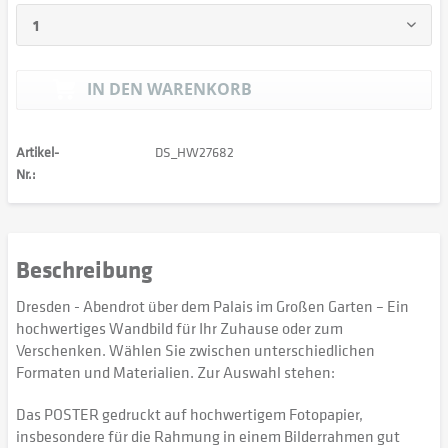
IN DEN
WARENKORB
Artikel-
DS_HW27682
Nr.:
Beschreibung
Dresden - Abendrot über dem Palais im Großen Garten – Ein
hochwertiges Wandbild für Ihr Zuhause oder zum
Verschenken. Wählen Sie zwischen unterschiedlichen
Formaten und Materialien. Zur Auswahl stehen:
Das POSTER gedruckt auf hochwertigem Fotopapier,
insbesondere für die Rahmung in einem Bilderrahmen gut