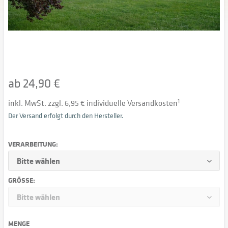
ab 24,90 €
inkl. MwSt. zzgl. 6,95 € individuelle Versandkosten
1
Der Versand erfolgt durch den Hersteller.
VERARBEITUNG:
GRÖSSE:
MENGE