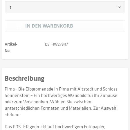
IN DEN
WARENKORB
Artikel-
DS_HW27847
Nr.:
Beschreibung
Pirna - Die Elbpromenade in Pirna mit Altstadt und Schloss
Sonnenstein – Ein hochwertiges Wandbild für Ihr Zuhause
oder zum Verschenken. Wählen Sie zwischen
unterschiedlichen Formaten und Materialien. Zur Auswahl
stehen:
Das POSTER gedruckt auf hochwertigem Fotopapier,