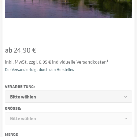
ab 24,90 €
inkl. MwSt. zzgl. 6,95 € individuelle Versandkosten
1
Der Versand erfolgt durch den Hersteller.
VERARBEITUNG:
GRÖSSE:
MENGE