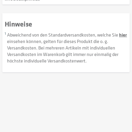
Hinweise
1
Abweichend von den Standardversandkosten, welche Sie
hier
einsehen können, gelten für dieses Produkt die o. g.
Versandkosten. Bei mehreren Artikeln mit individuellen
Versandkosten im Warenkorb gilt immer nur einmalig der
höchste individuelle Versandkostenwert.