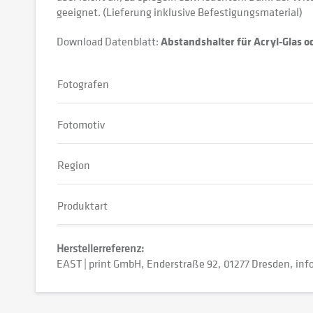
geeignet. (Lieferung inklusive Befestigungsmaterial)
Download Datenblatt:
Abstandshalter für Acryl-Glas 
Fotografen
Fotomotiv
Region
Produktart
Herstellerreferenz:
EAST | print GmbH
Enderstraße 92
01277 Dresden
inf