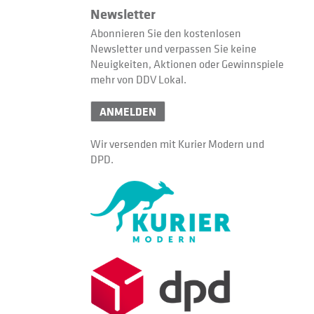
Newsletter
Abonnieren Sie den kostenlosen
Newsletter und verpassen Sie keine
Neuigkeiten, Aktionen oder Gewinnspiele
mehr von DDV Lokal.
ANMELDEN
Wir versenden mit Kurier Modern und
DPD.