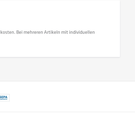
dkosten. Bei mehreren Artikeln mit individuellen