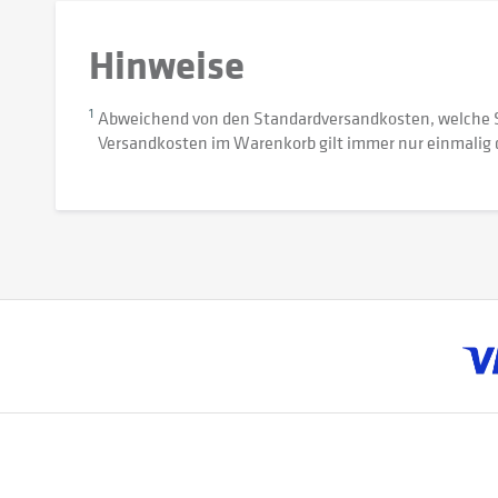
Hinweise
1
Abweichend von den Standardversandkosten, welche 
Versandkosten im Warenkorb gilt immer nur einmalig 