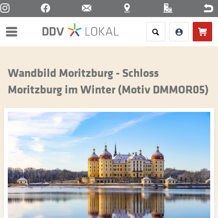
Menü
Wandbild Moritzburg - Schloss
Moritzburg im Winter (Motiv DMMOR05)