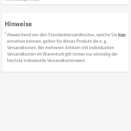
Hinweise
1
Abweichend von den Standardversandkosten, welche Sie
hier
einsehen können, gelten für dieses Produkt die o. g.
Versandkosten. Bei mehreren Artikeln mit individuellen
Versandkosten im Warenkorb gilt immer nur einmalig der
höchste individuelle Versandkostenwert.