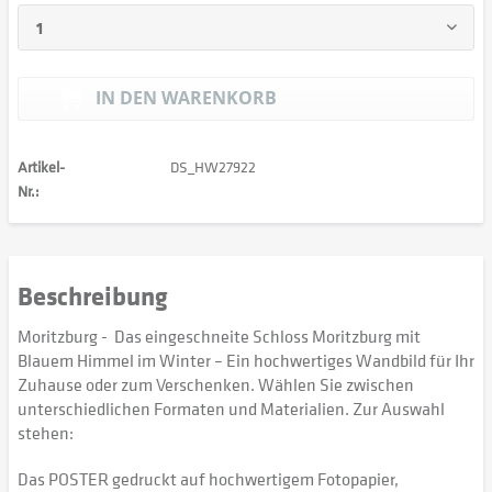
IN DEN
WARENKORB
Artikel-
DS_HW27922
Nr.:
Beschreibung
Moritzburg - Das eingeschneite Schloss Moritzburg mit
Blauem Himmel im Winter – Ein hochwertiges Wandbild für Ihr
Zuhause oder zum Verschenken. Wählen Sie zwischen
unterschiedlichen Formaten und Materialien. Zur Auswahl
stehen:
Das POSTER gedruckt auf hochwertigem Fotopapier,