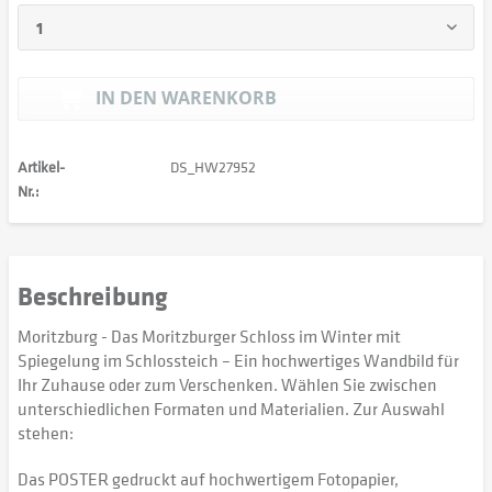
IN DEN
WARENKORB
Artikel-
DS_HW27952
Nr.:
Beschreibung
Moritzburg - Das Moritzburger Schloss im Winter mit
Spiegelung im Schlossteich – Ein hochwertiges Wandbild für
Ihr Zuhause oder zum Verschenken. Wählen Sie zwischen
unterschiedlichen Formaten und Materialien. Zur Auswahl
stehen:
Das POSTER gedruckt auf hochwertigem Fotopapier,