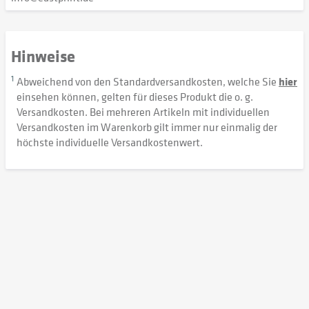
Hinweise
1
Abweichend von den Standardversandkosten, welche Sie
hier
einsehen können, gelten für dieses Produkt die o. g.
Versandkosten. Bei mehreren Artikeln mit individuellen
Versandkosten im Warenkorb gilt immer nur einmalig der
höchste individuelle Versandkostenwert.