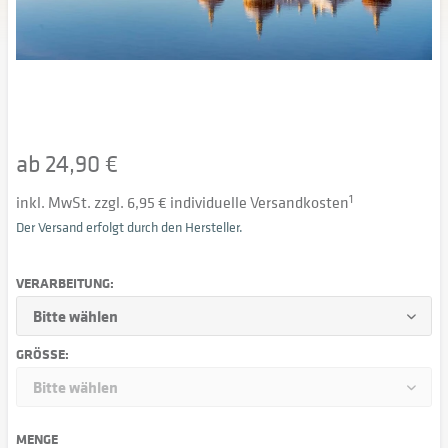
ab 24,90 €
inkl. MwSt. zzgl. 6,95 € individuelle Versandkosten
1
Der Versand erfolgt durch den Hersteller.
VERARBEITUNG:
GRÖSSE:
MENGE