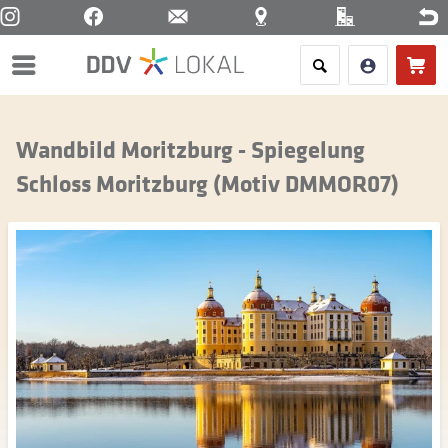
Menü
Wandbild Moritzburg - Spiegelung
Schloss Moritzburg (Motiv DMMOR07)